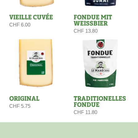
VIEILLE CUVÉE
FONDUE MIT
WEISSBIER
CHF
6.00
CHF
13.80
ORIGINAL
TRADITIONELLES
FONDUE
CHF
5.75
CHF
11.80