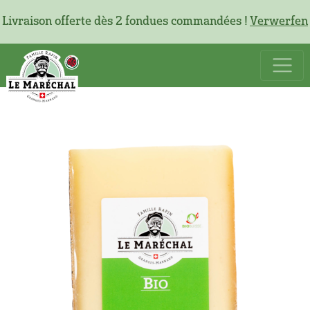
Livraison offerte dès 2 fondues commandées !
Verwerfen