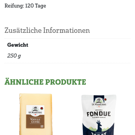
Reifung: 120 Tage
Zusätzliche Informationen
Gewicht
250 g
ÄHNLICHE PRODUKTE