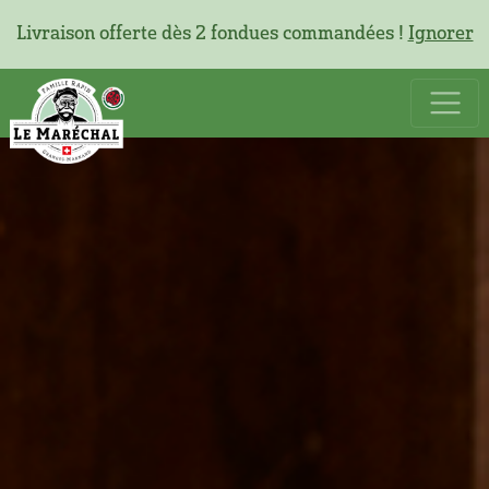
Livraison offerte dès 2 fondues commandées !
Ignorer